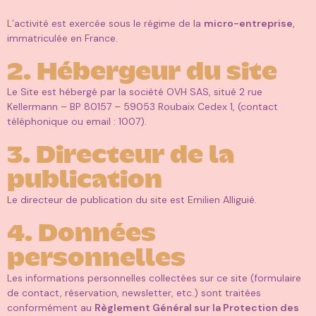
L’activité est exercée sous le régime de la
micro-entreprise
,
immatriculée en France.
2. Hébergeur du site
Le Site est hébergé par la société OVH SAS, situé 2 rue
Kellermann – BP 80157 – 59053 Roubaix Cedex 1, (contact
téléphonique ou email : 1007).
3. Directeur de la
publication
Le directeur de publication du site est Emilien Alliguié.
4. Données
personnelles
Les informations personnelles collectées sur ce site (formulaire
de contact, réservation, newsletter, etc.) sont traitées
conformément au
Règlement Général sur la Protection des