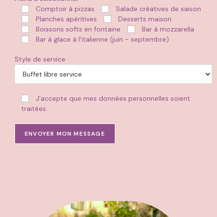
Comptoir à pizzas
Salade créatives de saison
Planches apéritives
Desserts maison
Boissons softs en fontaine
Bar à mozzarella
Bar à glace à l'italienne (juin - septembre)
Style de service
J'accepte que mes données personnelles soient
traitées.